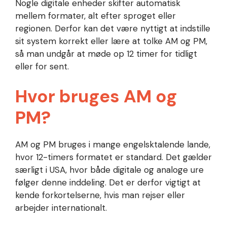
Nogle digitale enheder skifter automatisk
mellem formater, alt efter sproget eller
regionen. Derfor kan det være nyttigt at indstille
sit system korrekt eller lære at tolke AM og PM,
så man undgår at møde op 12 timer for tidligt
eller for sent.
Hvor bruges AM og
PM?
AM og PM bruges i mange engelsktalende lande,
hvor 12-timers formatet er standard. Det gælder
særligt i USA, hvor både digitale og analoge ure
følger denne inddeling. Det er derfor vigtigt at
kende forkortelserne, hvis man rejser eller
arbejder internationalt.