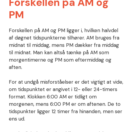
Forskellen på AM og
PM
Forskellen på AM og PM ligger i, hvilken halvdel
af døgnet tidspunkterne tilhører. AM bruges fra
midnat til middag, mens PM dækker fra middag
til midnat. Man kan altså tænke på AM som
morgentimerne og PM som eftermiddag og
aften.
For at undgå misforståelser er det vigtigt at vide,
om tidspunktet er angivet i 12- eller 24-timers
format. Klokken 6:00 AM er tidligt om
morgenen, mens 6:00 PM er om aftenen. De to
tidspunkter ligger 12 timer fra hinanden, men ser
ens ud.