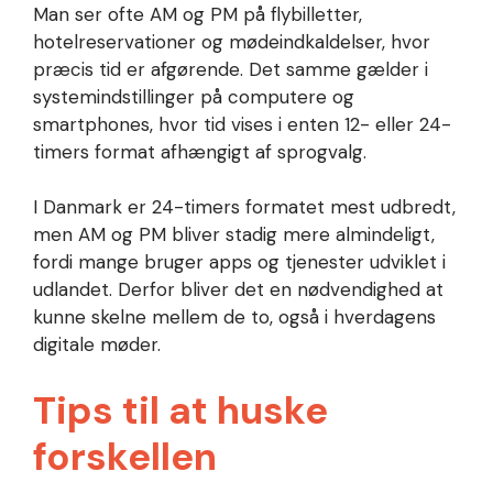
Man ser ofte AM og PM på flybilletter,
hotelreservationer og mødeindkaldelser, hvor
præcis tid er afgørende. Det samme gælder i
systemindstillinger på computere og
smartphones, hvor tid vises i enten 12- eller 24-
timers format afhængigt af sprogvalg.
I Danmark er 24-timers formatet mest udbredt,
men AM og PM bliver stadig mere almindeligt,
fordi mange bruger apps og tjenester udviklet i
udlandet. Derfor bliver det en nødvendighed at
kunne skelne mellem de to, også i hverdagens
digitale møder.
Tips til at huske
forskellen