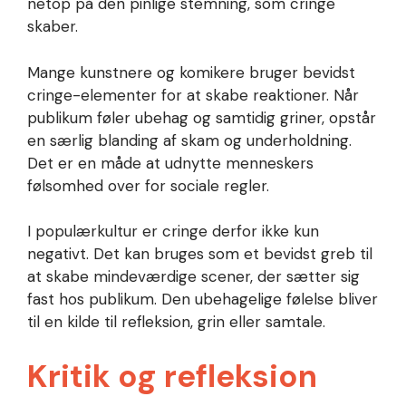
netop på den pinlige stemning, som cringe
skaber.
Mange kunstnere og komikere bruger bevidst
cringe-elementer for at skabe reaktioner. Når
publikum føler ubehag og samtidig griner, opstår
en særlig blanding af skam og underholdning.
Det er en måde at udnytte menneskers
følsomhed over for sociale regler.
I populærkultur er cringe derfor ikke kun
negativt. Det kan bruges som et bevidst greb til
at skabe mindeværdige scener, der sætter sig
fast hos publikum. Den ubehagelige følelse bliver
til en kilde til refleksion, grin eller samtale.
Kritik og refleksion