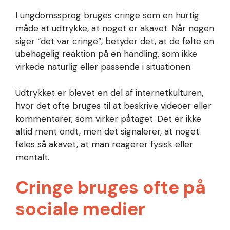
I ungdomssprog bruges cringe som en hurtig
måde at udtrykke, at noget er akavet. Når nogen
siger “det var cringe”, betyder det, at de følte en
ubehagelig reaktion på en handling, som ikke
virkede naturlig eller passende i situationen.
Udtrykket er blevet en del af internetkulturen,
hvor det ofte bruges til at beskrive videoer eller
kommentarer, som virker påtaget. Det er ikke
altid ment ondt, men det signalerer, at noget
føles så akavet, at man reagerer fysisk eller
mentalt.
Cringe bruges ofte på
sociale medier