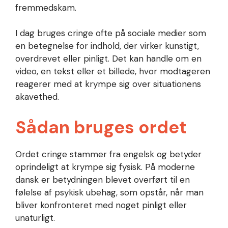
fremmedskam.
I dag bruges cringe ofte på sociale medier som
en betegnelse for indhold, der virker kunstigt,
overdrevet eller pinligt. Det kan handle om en
video, en tekst eller et billede, hvor modtageren
reagerer med at krympe sig over situationens
akavethed.
Sådan bruges ordet
Ordet cringe stammer fra engelsk og betyder
oprindeligt at krympe sig fysisk. På moderne
dansk er betydningen blevet overført til en
følelse af psykisk ubehag, som opstår, når man
bliver konfronteret med noget pinligt eller
unaturligt.