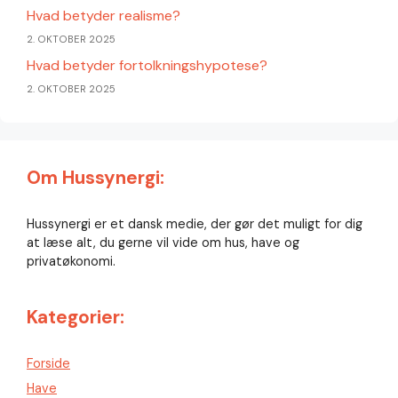
Hvad betyder realisme?
2. OKTOBER 2025
Hvad betyder fortolkningshypotese?
2. OKTOBER 2025
Om Hussynergi:
Hussynergi er et dansk medie, der gør det muligt for dig
at læse alt, du gerne vil vide om hus, have og
privatøkonomi.
Kategorier:
Forside
Have