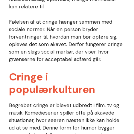
kan relatere til.
Følelsen af at cringe hænger sammen med
sociale normer. Når en person bryder
forventninger til, hvordan man bør opføre sig,
opleves det som akavet. Derfor fungerer cringe
som en slags social markør, der viser, hvor
grænserne for acceptabel adfærd går.
Cringe i
populærkulturen
Begrebet cringe er blevet udbredt i film, tv og
musik. Komedieserier spiller ofte på akavede
situationer, hvor seeren næsten ikke kan holde
ud at se med. Denne form for humor bygger