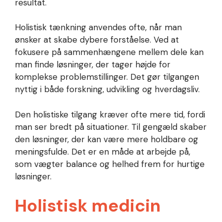
resultat.
Holistisk tænkning anvendes ofte, når man
ønsker at skabe dybere forståelse. Ved at
fokusere på sammenhængene mellem dele kan
man finde løsninger, der tager højde for
komplekse problemstillinger. Det gør tilgangen
nyttig i både forskning, udvikling og hverdagsliv.
Den holistiske tilgang kræver ofte mere tid, fordi
man ser bredt på situationer. Til gengæld skaber
den løsninger, der kan være mere holdbare og
meningsfulde. Det er en måde at arbejde på,
som vægter balance og helhed frem for hurtige
løsninger.
Holistisk medicin