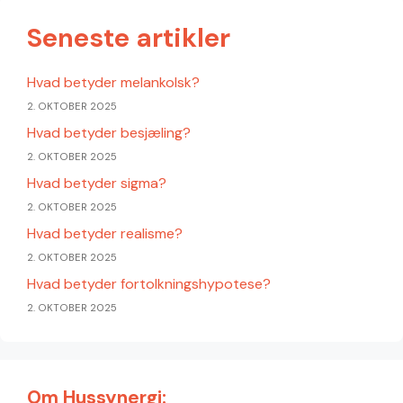
Seneste artikler
Hvad betyder melankolsk?
2. OKTOBER 2025
Hvad betyder besjæling?
2. OKTOBER 2025
Hvad betyder sigma?
2. OKTOBER 2025
Hvad betyder realisme?
2. OKTOBER 2025
Hvad betyder fortolkningshypotese?
2. OKTOBER 2025
Om Hussynergi: