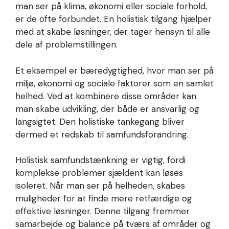
man ser på klima, økonomi eller sociale forhold,
er de ofte forbundet. En holistisk tilgang hjælper
med at skabe løsninger, der tager hensyn til alle
dele af problemstillingen.
Et eksempel er bæredygtighed, hvor man ser på
miljø, økonomi og sociale faktorer som en samlet
helhed. Ved at kombinere disse områder kan
man skabe udvikling, der både er ansvarlig og
langsigtet. Den holistiske tankegang bliver
dermed et redskab til samfundsforandring.
Holistisk samfundstænkning er vigtig, fordi
komplekse problemer sjældent kan løses
isoleret. Når man ser på helheden, skabes
muligheder for at finde mere retfærdige og
effektive løsninger. Denne tilgang fremmer
samarbejde og balance på tværs af områder og