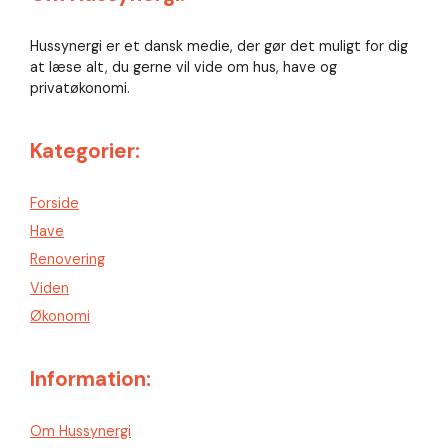
Hussynergi er et dansk medie, der gør det muligt for dig
at læse alt, du gerne vil vide om hus, have og
privatøkonomi.
Kategorier:
Forside
Have
Renovering
Viden
Økonomi
Information:
Om Hussynergi