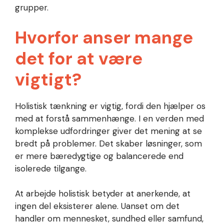
grupper.
Hvorfor anser mange
det for at være
vigtigt?
Holistisk tænkning er vigtig, fordi den hjælper os
med at forstå sammenhænge. I en verden med
komplekse udfordringer giver det mening at se
bredt på problemer. Det skaber løsninger, som
er mere bæredygtige og balancerede end
isolerede tilgange.
At arbejde holistisk betyder at anerkende, at
ingen del eksisterer alene. Uanset om det
handler om mennesket, sundhed eller samfund,