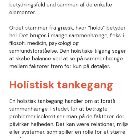
betydningsfuld end summen af de enkelte
elementer.
Ordet stammer fra græsk, hvor “holos” betyder
hel. Det bruges i mange sammenhænge, f.eks. i
filosofi, medicin, psykologi og
samfundsforståelse. Den holistiske tilgang søger
at skabe balance ved at se på sammenhænge
mellem faktorer frem for kun på detaljer.
Holistisk tankegang
En holistisk tankegang handler om at forstå
sammenhænge. I stedet for at betragte
problemer isoleret ser man på de faktorer, der
påvirker helheden. Det kan være relationer, miljø
eller systemer, som spiller en rolle for et større