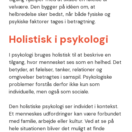
velvære. Den bygger på idéen om, at
helbredelse sker bedst, når både fysiske og
psykiske faktorer tages i betragtning.
Holistisk i psykologi
I psykologi bruges holistisk til at beskrive en
tilgang, hvor mennesket ses som en helhed. Det
betyder, at følelser, tanker, relationer og
omgivelser betragtes i samspil. Psykologiske
problemer forstås derfor ikke kun som
individuelle, men også som sociale.
Den holistiske psykologi ser individet i kontekst.
Et menneskes udfordringer kan være forbundet
med familie, arbejde eller kultur. Ved at se på
hele situationen bliver det muligt at finde