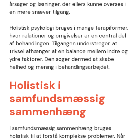
årsager og løsninger, der ellers kunne overses i
en mere snæver tilgang.
Holistisk psykologi bruges i mange terapiformer,
hvor relationer og omgivelser er en central del
af behandlingen. Tilgangen understreger, at
trivsel afhænger af en balance mellem indre og
ydre faktorer. Den søger dermed at skabe
helhed og mening i behandlingsarbejdet.
Holistisk i
samfundsmæssig
sammenhæng
I samfundsmæssig sammenhæng bruges
holistisk til at forstå komplekse problemer. Når