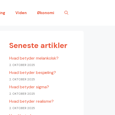
ing
Viden
Økonomi
Seneste artikler
Hvad betyder melankolsk?
2. OKTOBER 2025
Hvad betyder besjæling?
2. OKTOBER 2025
Hvad betyder sigma?
2. OKTOBER 2025
Hvad betyder realisme?
2. OKTOBER 2025