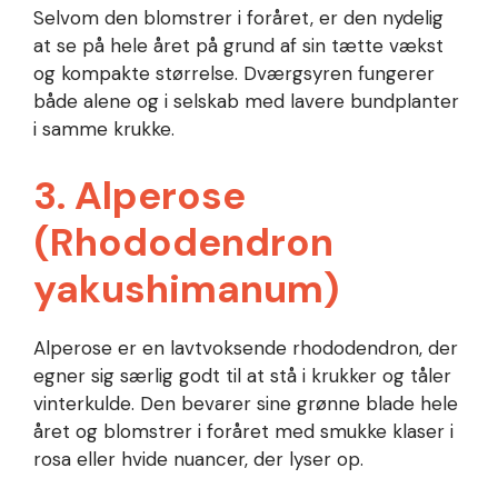
Selvom den blomstrer i foråret, er den nydelig
at se på hele året på grund af sin tætte vækst
og kompakte størrelse. Dværgsyren fungerer
både alene og i selskab med lavere bundplanter
i samme krukke.
3. Alperose
(Rhododendron
yakushimanum)
Alperose er en lavtvoksende rhododendron, der
egner sig særlig godt til at stå i krukker og tåler
vinterkulde. Den bevarer sine grønne blade hele
året og blomstrer i foråret med smukke klaser i
rosa eller hvide nuancer, der lyser op.