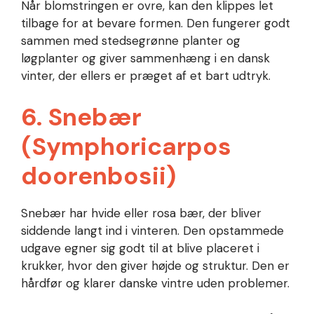
Når blomstringen er ovre, kan den klippes let
tilbage for at bevare formen. Den fungerer godt
sammen med stedsegrønne planter og
løgplanter og giver sammenhæng i en dansk
vinter, der ellers er præget af et bart udtryk.
6. Snebær
(Symphoricarpos
doorenbosii)
Snebær har hvide eller rosa bær, der bliver
siddende langt ind i vinteren. Den opstammede
udgave egner sig godt til at blive placeret i
krukker, hvor den giver højde og struktur. Den er
hårdfør og klarer danske vintre uden problemer.