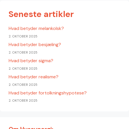
Seneste artikler
Hvad betyder melankolsk?
2. OKTOBER 2025
Hvad betyder besjæling?
2. OKTOBER 2025
Hvad betyder sigma?
2. OKTOBER 2025
Hvad betyder realisme?
2. OKTOBER 2025
Hvad betyder fortolkningshypotese?
2. OKTOBER 2025